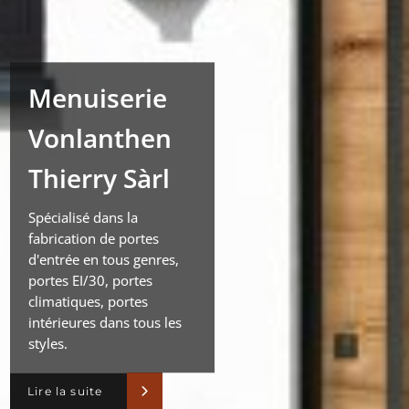
Menuiserie
Vonlanthen
Thierry Sàrl
Spécialisé dans la
fabrication de portes
d'entrée en tous genres,
portes EI/30, portes
climatiques, portes
intérieures dans tous les
styles.
Lire la suite