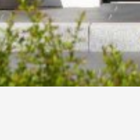
Contact