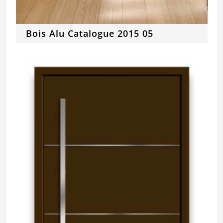
Bois Alu Catalogue 2015 05