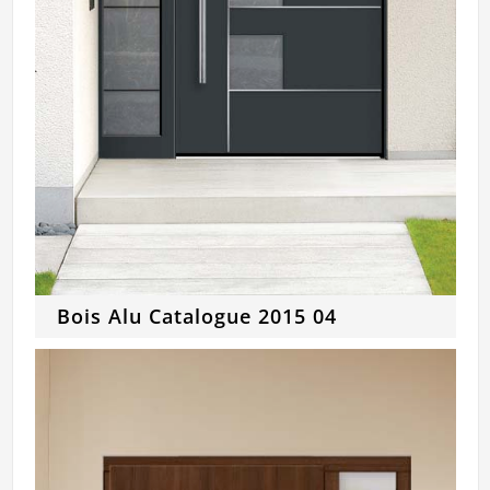
Bois Alu Catalogue 2015 04