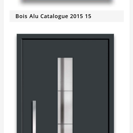
Bois Alu Catalogue 2015 15