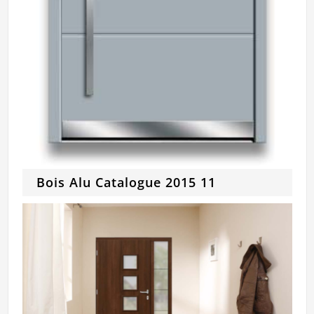
Bois Alu Catalogue 2015 11