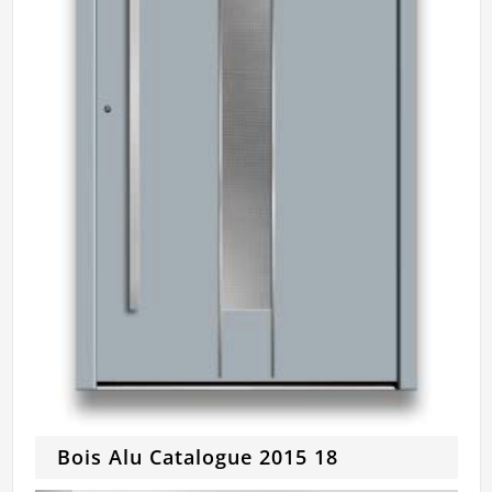
Bois Alu Catalogue 2015 18