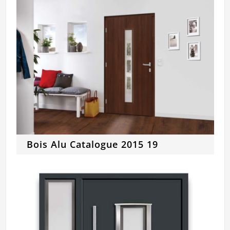
Bois Alu Catalogue 2015 19