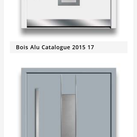
Bois Alu Catalogue 2015 17