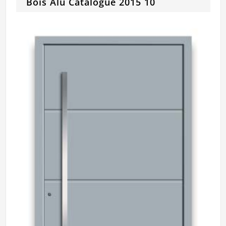
Bois Alu Catalogue 2015 10