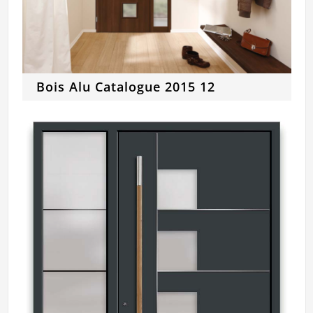
Bois Alu Catalogue 2015 12