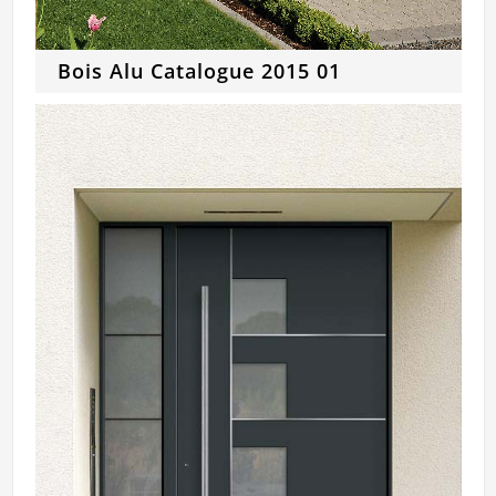
Bois Alu Catalogue 2015 01