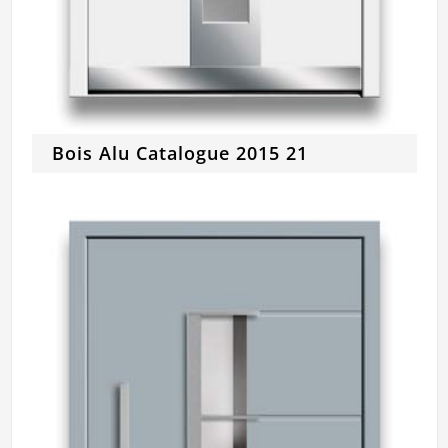
Bois Alu Catalogue 2015 21