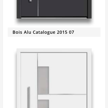
Bois Alu Catalogue 2015 07