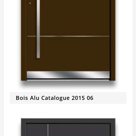
Bois Alu Catalogue 2015 06