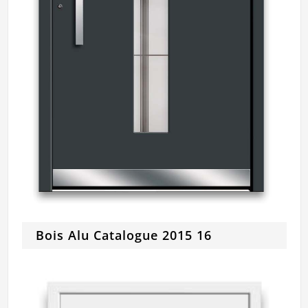
Bois Alu Catalogue 2015 16