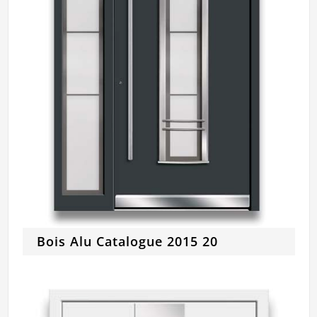
Bois Alu Catalogue 2015 20