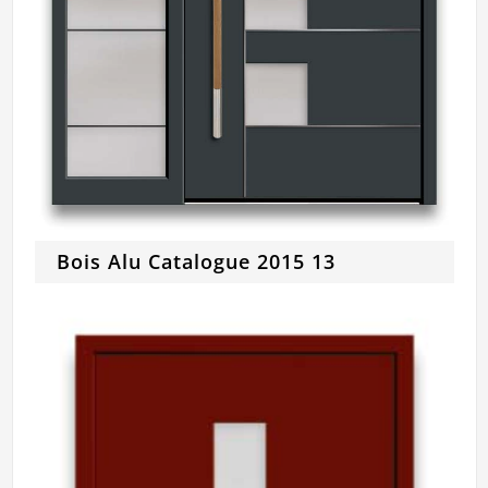
Bois Alu Catalogue 2015 13