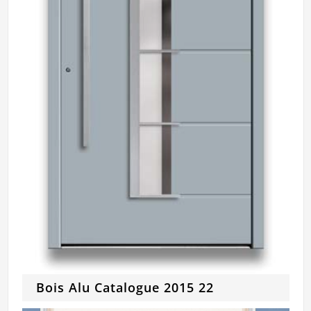
Bois Alu Catalogue 2015 22