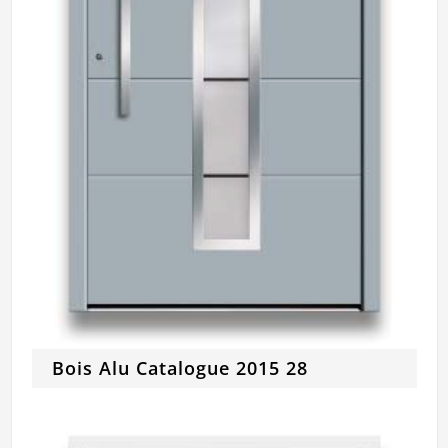
Bois Alu Catalogue 2015 28