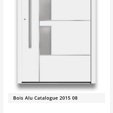
Bois Alu Catalogue 2015 08