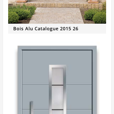
Bois Alu Catalogue 2015 26